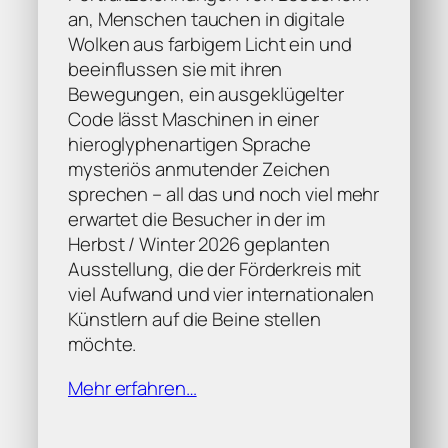
an, Menschen tauchen in digitale
Wolken aus farbigem Licht ein und
beeinflussen sie mit ihren
Bewegungen, ein ausgeklügelter
Code lässt Maschinen in einer
hieroglyphenartigen Sprache
mysteriös anmutender Zeichen
sprechen – all das und noch viel mehr
erwartet die Besucher in der im
Herbst / Winter 2026 geplanten
Ausstellung, die der Förderkreis mit
viel Aufwand und vier internationalen
Künstlern auf die Beine stellen
möchte.
Mehr erfahren…