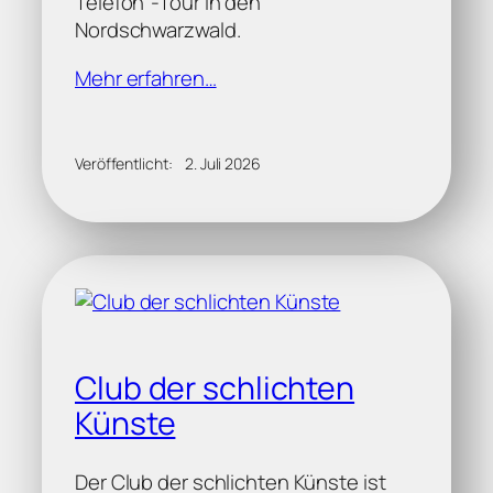
Telefon“-Tour in den
Nordschwarzwald.
Mehr erfahren…
Veröffentlicht:
2. Juli 2026
Club der schlichten
Künste
Der Club der schlichten Künste ist