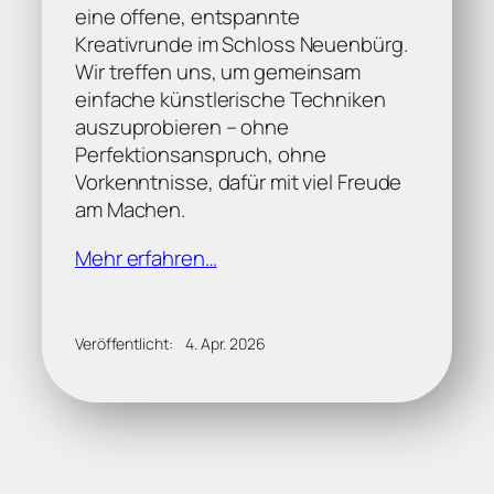
eine offene, entspannte
Kreativrunde im Schloss Neuenbürg.
Wir treffen uns, um gemeinsam
einfache künstlerische Techniken
auszuprobieren – ohne
Perfektionsanspruch, ohne
Vorkenntnisse, dafür mit viel Freude
am Machen.
Mehr erfahren…
Veröffentlicht:
4. Apr. 2026