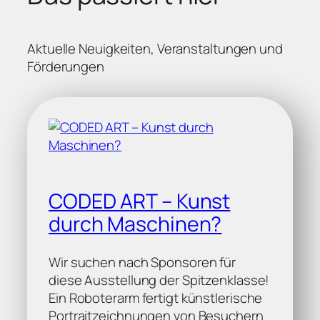
Aktuelle Neuigkeiten, Veranstaltungen und
Förderungen
CODED ART – Kunst
durch Maschinen?
Wir suchen nach Sponsoren für
diese Ausstellung der Spitzenklasse!
Ein Roboterarm fertigt künstlerische
Portraitzeichnungen von Besuchern