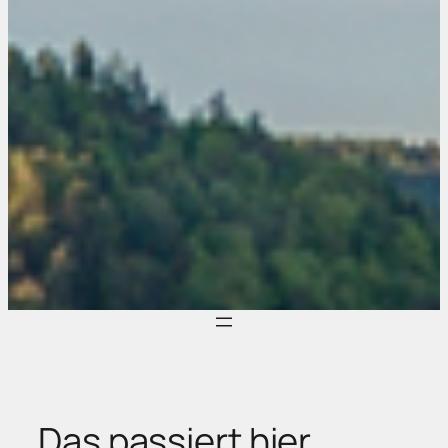
Das passiert hier