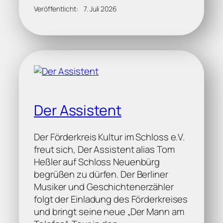
Veröffentlicht:
7. Juli 2026
Der Assistent
Der Förderkreis Kultur im Schloss e.V.
freut sich, Der Assistent alias Tom
Heßler auf Schloss Neuenbürg
begrüßen zu dürfen. Der Berliner
Musiker und Geschichtenerzähler
folgt der Einladung des Förderkreises
und bringt seine neue „Der Mann am