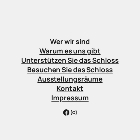
Wer wir sind
Warum es uns gibt
Unterstützen Sie das Schloss
Besuchen Sie das Schloss
Ausstellungsräume
Kontakt
Impressum
Facebook
Instagram