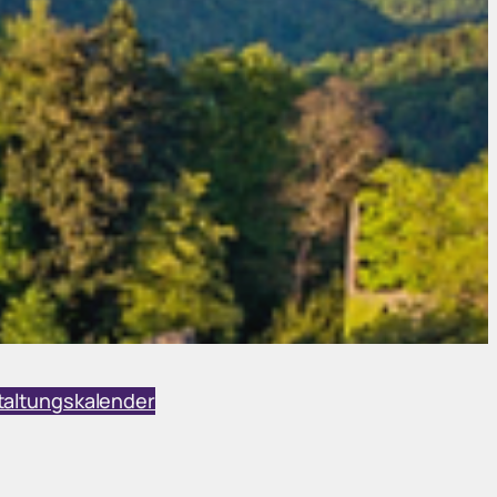
taltungskalender