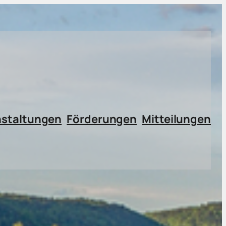
nstaltungen
Förderungen
Mitteilungen