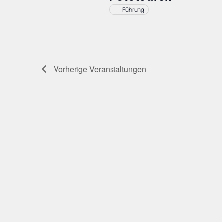
Führung
Vorherige
Veranstaltungen