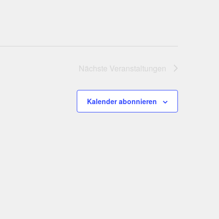
Nächste
Veranstaltungen
Kalender abonnieren