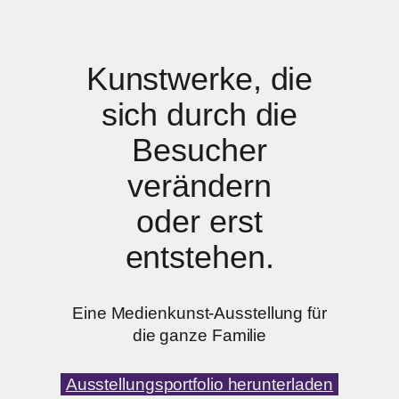
Kunstwerke, die
sich durch die
Besucher
verändern
oder erst
entstehen.
Eine Medienkunst-Ausstellung für
die ganze Familie
Ausstellungsportfolio herunterladen