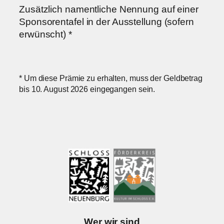
Zusätzlich namentliche Nennung auf einer
Sponsorentafel in der Ausstellung (sofern
erwünscht) *
* Um diese Prämie zu erhalten, muss der Geldbetrag
bis 10. August 2026 eingegangen sein.
Wer wir sind