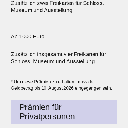
Zusätzlich zwei Freikarten für Schloss,
Museum und Ausstellung
Ab 1000 Euro
Zusätzlich insgesamt vier Freikarten für
Schloss, Museum und Ausstellung
* Um diese Prämien zu erhalten, muss der
Geldbetrag bis 10. August 2026 eingegangen sein.
Prämien für
Privatpersonen