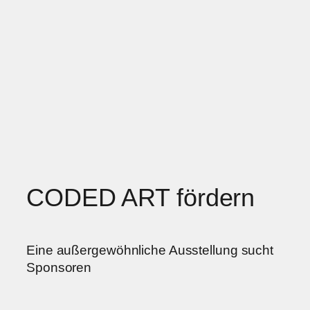
CODED ART fördern
Eine außergewöhnliche Ausstellung sucht
Sponsoren