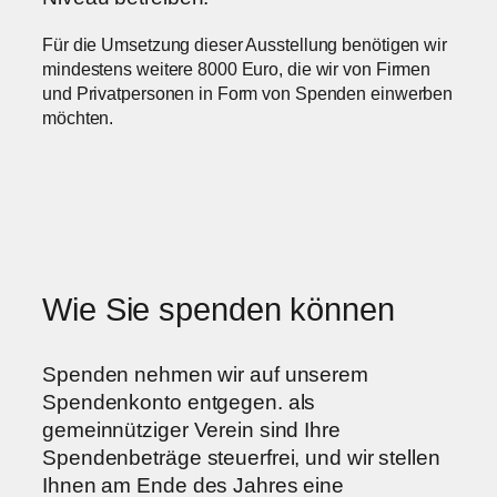
Für die Umsetzung dieser Ausstellung benötigen wir
mindestens weitere 8000 Euro, die wir von Firmen
und Privatpersonen in Form von Spenden einwerben
möchten.
Wie Sie spenden können
Spenden nehmen wir auf unserem
Spendenkonto entgegen. als
gemeinnütziger Verein sind Ihre
Spendenbeträge steuerfrei, und wir stellen
Ihnen am Ende des Jahres eine