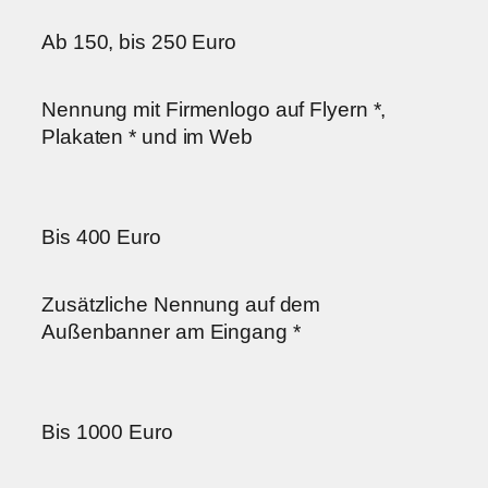
Ab 150, bis 250 Euro
Nennung mit Firmenlogo auf Flyern *,
Plakaten * und im Web
Bis 400 Euro
Zusätzliche Nennung auf dem
Außenbanner am Eingang *
Bis 1000 Euro