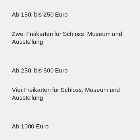
Ab 150, bis 250 Euro
Zwei Freikarten für Schloss, Museum und
Ausstellung
Ab 250, bis 500 Euro
Vier Freikarten für Schloss, Museum und
Ausstellung
Ab 1000 Euro