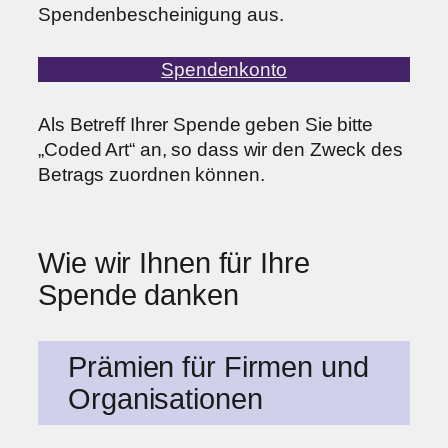
Spendenbescheinigung aus.
Spendenkonto
Als Betreff Ihrer Spende geben Sie bitte
„Coded Art“ an, so dass wir den Zweck des
Betrags zuordnen können.
Wie wir Ihnen für Ihre
Spende danken
Prämien für Firmen und
Organisationen