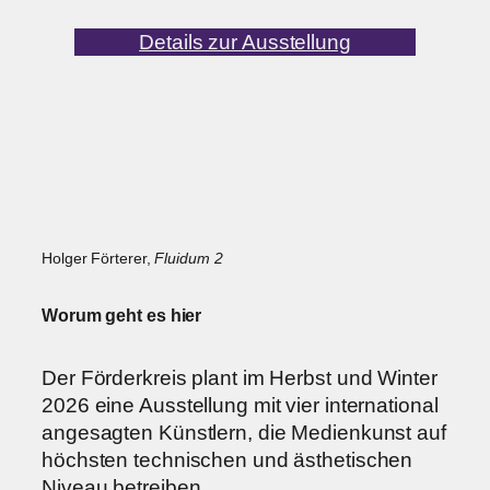
Details zur Ausstellung
Holger Förterer,
Fluidum 2
Worum geht es hier
Der Förderkreis plant im Herbst und Winter
2026 eine Ausstellung mit vier international
angesagten Künstlern, die Medienkunst auf
höchsten technischen und ästhetischen
Niveau betreiben.