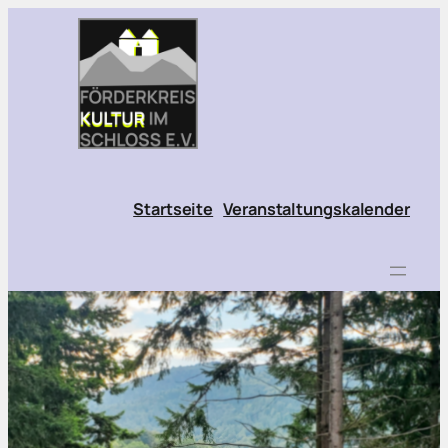
Startseite
Veranstaltungskalender