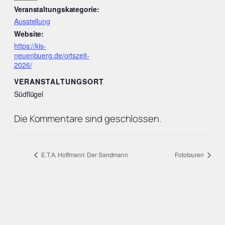
Veranstaltungskategorie:
Ausstellung
Website:
https://kis-
neuenbuerg.de/ortszeit-
2026/
VERANSTALTUNGSORT
Südflügel
Die Kommentare sind geschlossen.
E.T.A. Hoffmann: Der Sandmann
Fototouren