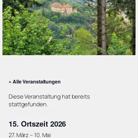
« Alle Veranstaltungen
Diese Veranstaltung hat bereits
stattgefunden.
15. Ortszeit 2026
27. März
–
10. Mai