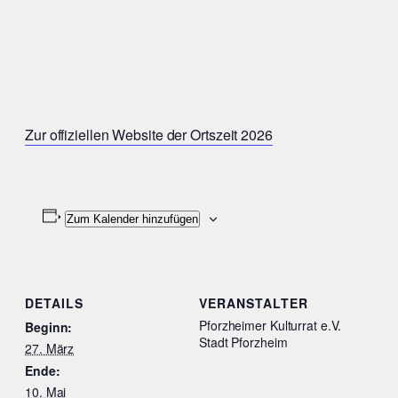
Zur offiziellen Website der Ortszeit 2026
Zum Kalender hinzufügen
DETAILS
VERANSTALTER
Pforzheimer Kulturrat e.V.
Beginn:
Stadt Pforzheim
27. März
Ende:
10. Mai