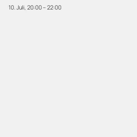
10. Juli, 20:00
–
22:00