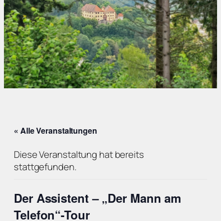
« Alle Veranstaltungen
Diese Veranstaltung hat bereits
stattgefunden.
Der Assistent – „Der Mann am
Telefon“-Tour