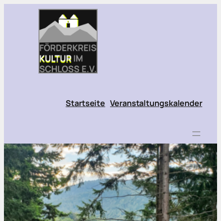
Startseite
Veranstaltungskalender