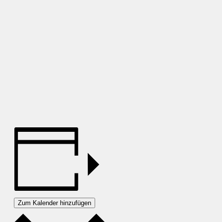
Zum Kalender hinzufügen