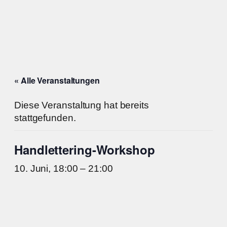
« Alle Veranstaltungen
Diese Veranstaltung hat bereits
stattgefunden.
Handlettering-Workshop
10. Juni, 18:00
–
21:00