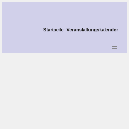
Startseite
Veranstaltungskalender