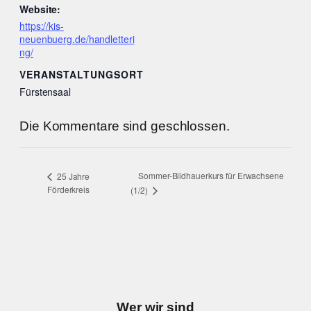
Website:
https://kis-
neuenbuerg.de/handletteri
ng/
VERANSTALTUNGSORT
Fürstensaal
Die Kommentare sind geschlossen.
Sommer-Bildhauerkurs für Erwachsene
25 Jahre
Förderkreis
(1/2)
Wer wir sind