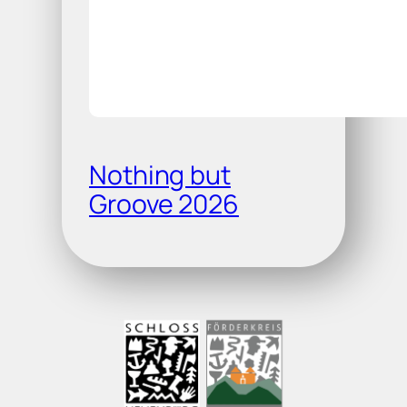
Nothing but
Groove 2026