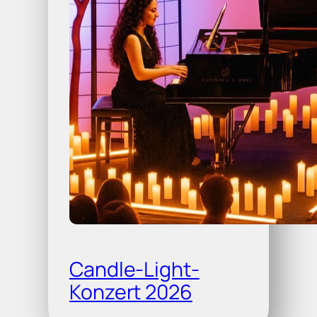
Candle-Light-
Konzert 2026