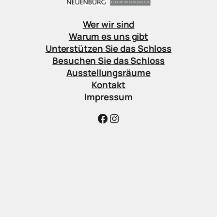
Wer wir sind
Warum es uns gibt
Unterstützen Sie das Schloss
Besuchen Sie das Schloss
Ausstellungsräume
Kontakt
Impressum
Facebook
Instagram