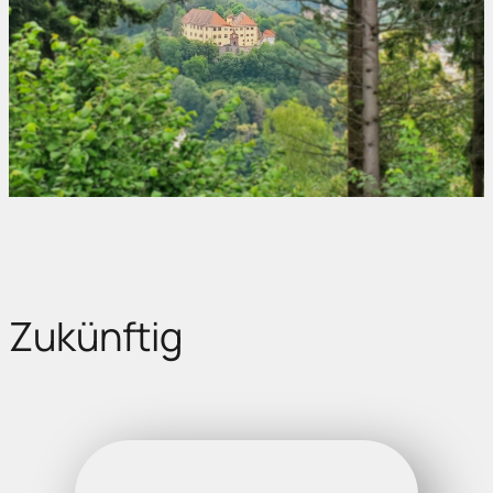
Zukünftig