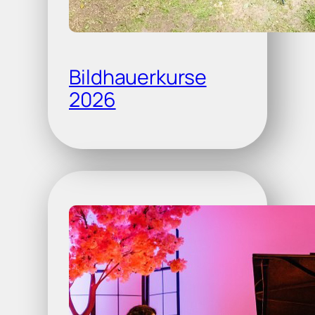
Bildhauerkurse
2026