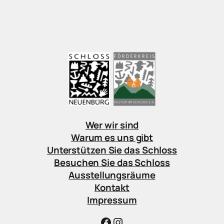
Wer wir sind
Warum es uns gibt
Unterstützen Sie das Schloss
Besuchen Sie das Schloss
Ausstellungsräume
Kontakt
Impressum
Facebook
Instagram