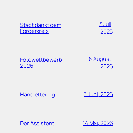
3 Juli,
Stadt dankt dem
Förderkreis
2025
8 August,
Fotowettbewerb
2026
2026
3 Juni, 2026
Handlettering
14 Mai, 2026
Der Assistent