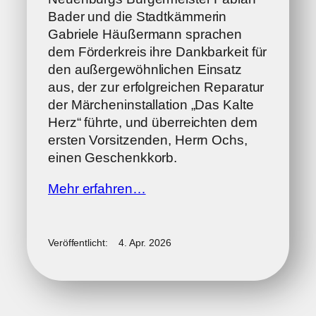
Bader und die Stadtkämmerin
Gabriele Häußermann sprachen
dem Förderkreis ihre Dankbarkeit für
den außergewöhnlichen Einsatz
aus, der zur erfolgreichen Reparatur
der Märcheninstallation „Das Kalte
Herz“ führte, und überreichten dem
ersten Vorsitzenden, Herrn Ochs,
einen Geschenkkorb.
Mehr erfahren…
Veröffentlicht:
4. Apr. 2026