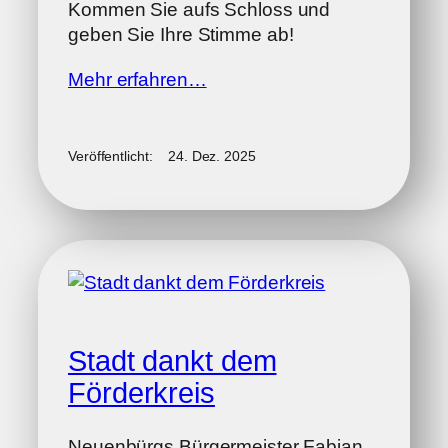
Kommen Sie aufs Schloss und
geben Sie Ihre Stimme ab!
Mehr erfahren…
Veröffentlicht:
24. Dez. 2025
Stadt dankt dem
Förderkreis
Neuenbürgs Bürgermeister Fabian