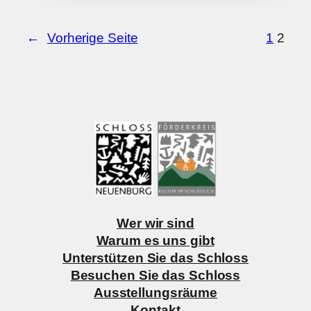
←
Vorherige Seite
1
2
Wer wir sind
Warum es uns gibt
Unterstützen Sie das Schloss
Besuchen Sie das Schloss
Ausstellungsräume
Kontakt