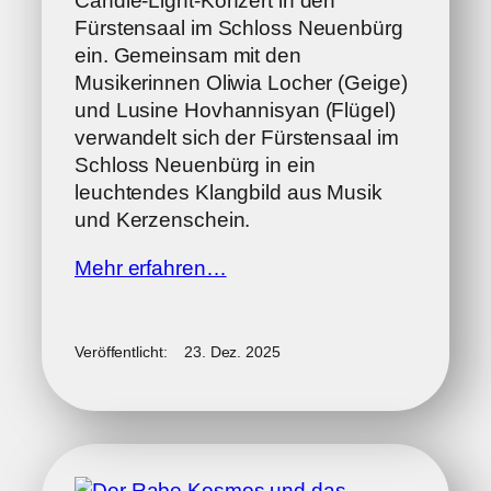
Candle-Light-Konzert in den
Fürstensaal im Schloss Neuenbürg
ein. Gemeinsam mit den
Musikerinnen Oliwia Locher (Geige)
und Lusine Hovhannisyan (Flügel)
verwandelt sich der Fürstensaal im
Schloss Neuenbürg in ein
leuchtendes Klangbild aus Musik
und Kerzenschein.
Mehr erfahren…
Veröffentlicht:
23. Dez. 2025