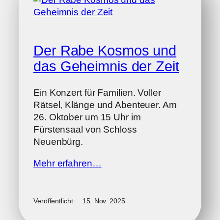
Der Rabe Kosmos und
das Geheimnis der Zeit
Ein Konzert für Familien. Voller
Rätsel, Klänge und Abenteuer. Am
26. Oktober um 15 Uhr im
Fürstensaal von Schloss
Neuenbürg.
Mehr erfahren…
Veröffentlicht:
15. Nov. 2025