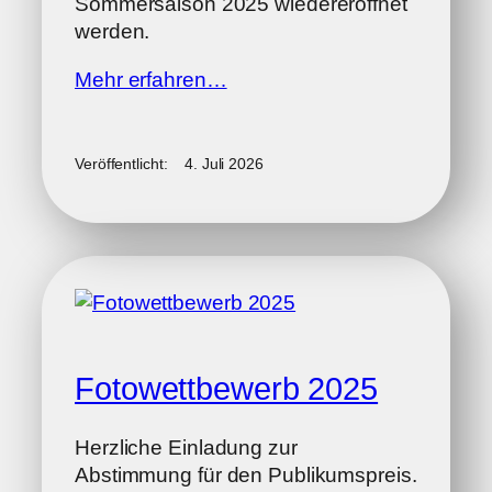
Sommersaison 2025 wiedereröffnet
werden.
Mehr erfahren…
Veröffentlicht:
4. Juli 2026
Fotowettbewerb 2025
Herzliche Einladung zur
Abstimmung für den Publikumspreis.