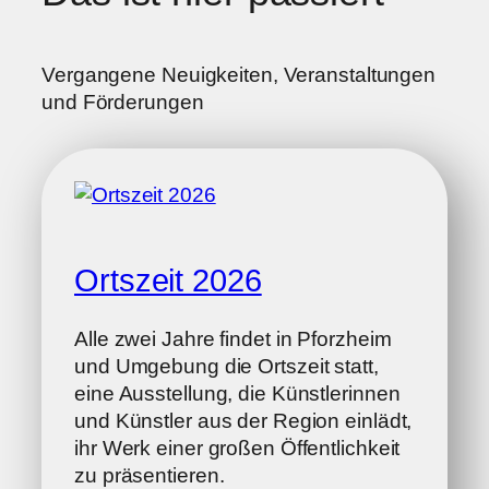
Vergangene Neuigkeiten, Veranstaltungen
und Förderungen
Ortszeit 2026
Alle zwei Jahre findet in Pforzheim
und Umgebung die Ortszeit statt,
eine Ausstellung, die Künstlerinnen
und Künstler aus der Region einlädt,
ihr Werk einer großen Öffentlichkeit
zu präsentieren.