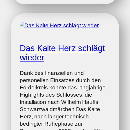
Das Kalte Herz schlägt
wieder
Dank des finanziellen und
personellen Einsatzes durch den
Förderkreis konnte das langjährige
Highlights des Schlosses, die
Installation nach Wilhelm Hauffs
Schwarzwaldmärchen Das Kalte
Herz, nach langer technisch
bedingter Ruhephase zur