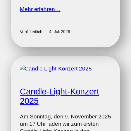
Mehr erfahren…
Veröffentlicht:
4. Juli 2026
Candle-Light-Konzert
2025
Am Sonntag, den 9. November 2025
um 17 Uhr laden wir zum ersten