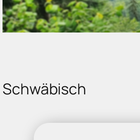
Schwäbisch