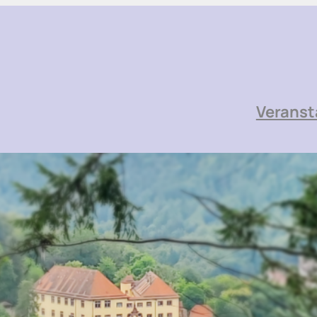
Veranst