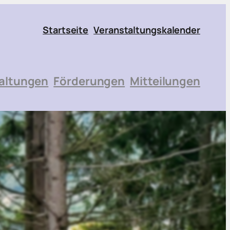
Startseite
Veranstaltungskalender
altungen
Förderungen
Mitteilungen