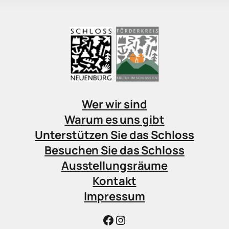
Wer wir sind
Warum es uns gibt
Unterstützen Sie das Schloss
Besuchen Sie das Schloss
Ausstellungsräume
Kontakt
Impressum
Facebook
Instagram